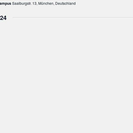
ampus
Saalburgstr. 13, München, Deutschland
24