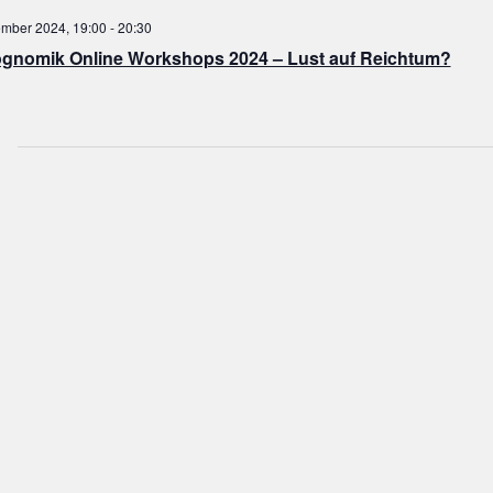
ember 2024, 19:00
-
20:30
gnomik Online Workshops 2024 – Lust auf Reichtum?