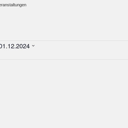
ranstaltungen
01.12.2024