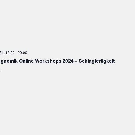
024, 19:00
-
20:00
gnomik Online Workshops 2024 – Schlagfertigkeit
€