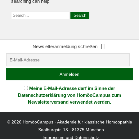
searching can help.
Meine E-Mail-Adresse darf im Sinne der
Datenschutzerklärung von HomöoCampus zum
Newsletterversand verwendet werden.
© 2026
HomöoCampus
· Akademie für klassische Homöopathie
· Saalburgstr. 13 · 81375 München
Impressum und Datenschutz