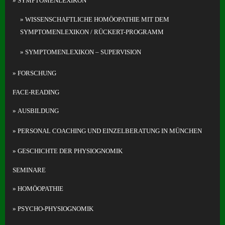
SYMPTOMENLEXIKON
WISSENSCHAFTLICHE HOMÖOPATHIE MIT DEM
SYMPTOMENLEXIKON / RÜCKERT-PROGRAMM
SYMPTOMENLEXIKON – SUPERVISION
FORSCHUNG
FACE-READING
AUSBILDUNG
PERSONAL COACHING UND EINZELBERATUNG IN MÜNCHEN
GESCHICHTE DER PHYSIOGNOMIK
SEMINARE
HOMÖOPATHIE
PSYCHO-PHYSIOGNOMIK