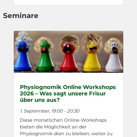
Seminare
Physiognomik Online Workshops
2026 – Was sagt unsere Frisur
über uns aus?
1. September, 19:00
-
20:30
Diese monatlichen Online-Workshops
bieten die Möglichkeit an der
Physiognomik dran zu bleiben, weiter zu