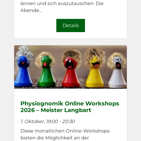
lernen und sich auszutauschen. Die
Abende…
Details
Physiognomik Online Workshops
2026 – Meister Langbart
1. Oktober, 19:00
-
20:30
Diese monatlichen Online-Workshops
bieten die Möglichkeit an der