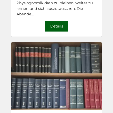
Physiognomik dran zu bleiben, weiter zu
lernen und sich auszutauschen. Die
Abende…
Details