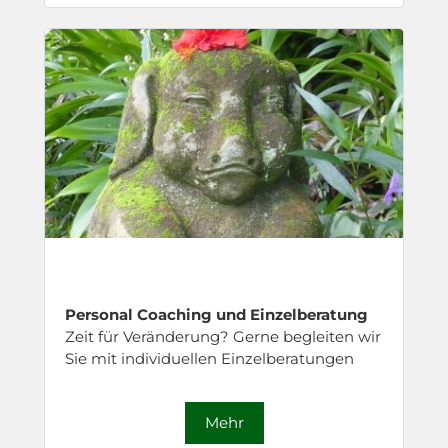
Personal Coaching und Einzelberatung
Zeit für Veränderung? Gerne begleiten wir
Sie mit individuellen Einzelberatungen
Mehr