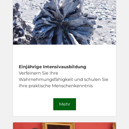
Einjährige Intensivausbildung
Verfeinern Sie Ihre
Wahrnehmungsfähigkeit und schulen Sie
Ihre praktische Menschenkenntnis
Mehr