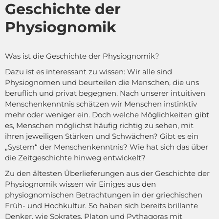
Geschichte der
Physiognomik
Was ist die Geschichte der Physiognomik?
Dazu ist es interessant zu wissen: Wir alle sind
Physiognomen und beurteilen die Menschen, die uns
beruflich und privat begegnen. Nach unserer intuitiven
Menschenkenntnis schätzen wir Menschen instinktiv
mehr oder weniger ein. Doch welche Möglichkeiten gibt
es, Menschen möglichst häufig richtig zu sehen, mit
ihren jeweiligen Stärken und Schwächen? Gibt es ein
„System“ der Menschenkenntnis? Wie hat sich das über
die Zeitgeschichte hinweg entwickelt?
Zu den ältesten Überlieferungen aus der Geschichte der
Physiognomik wissen wir Einiges aus den
physiognomischen Betrachtungen in der griechischen
Früh- und Hochkultur. So haben sich bereits brillante
Denker, wie Sokrates, Platon und Pythagoras mit