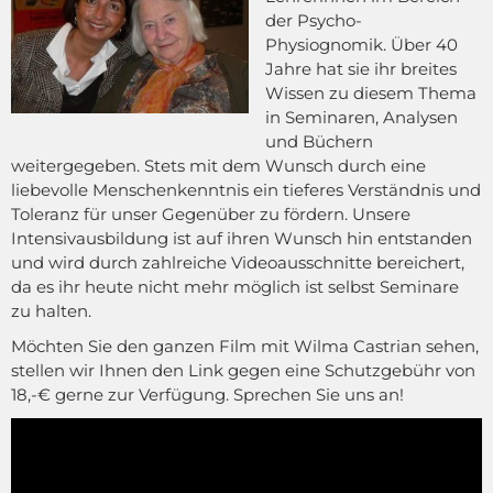
der Psycho-
Physiognomik. Über 40
Jahre hat sie ihr breites
Wissen zu diesem Thema
in Seminaren, Analysen
und Büchern
weitergegeben. Stets mit dem Wunsch durch eine
liebevolle Menschenkenntnis ein tieferes Verständnis und
Toleranz für unser Gegenüber zu fördern. Unsere
Intensivausbildung ist auf ihren Wunsch hin entstanden
und wird durch zahlreiche Videoausschnitte bereichert,
da es ihr heute nicht mehr möglich ist selbst Seminare
zu halten.
Möchten Sie den ganzen Film mit Wilma Castrian sehen,
stellen wir Ihnen den Link gegen eine Schutzgebühr von
18,-€ gerne zur Verfügung. Sprechen Sie uns an!