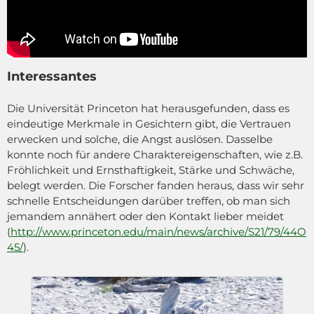
Interessantes
Die Universität Princeton hat herausgefunden, dass es
eindeutige Merkmale in Gesichtern gibt, die Vertrauen
erwecken und solche, die Angst auslösen. Dasselbe
konnte noch für andere Charaktereigenschaften, wie z.B.
Fröhlichkeit und Ernsthaftigkeit, Stärke und Schwäche,
belegt werden. Die Forscher fanden heraus, dass wir sehr
schnelle Entscheidungen darüber treffen, ob man sich
jemandem annähert oder den Kontakt lieber meidet
(
http://www.princeton.edu/main/news/archive/S21/79/44O
45/
).