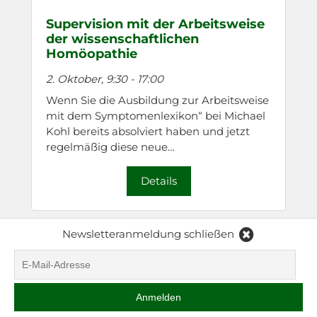
Supervision mit der Arbeitsweise
der wissenschaftlichen
Homöopathie
2. Oktober, 9:30
-
17:00
Wenn Sie die Ausbildung zur Arbeitsweise
mit dem Symptomenlexikon“ bei Michael
Kohl bereits absolviert haben und jetzt
regelmäßig diese neue…
Details