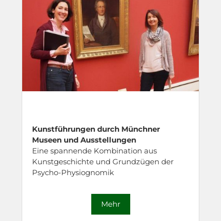
Kunstführungen durch Münchner
Museen und Ausstellungen
Eine spannende Kombination aus
Kunstgeschichte und Grundzügen der
Psycho-Physiognomik
Mehr