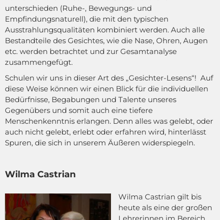
unterschieden (Ruhe-, Bewegungs- und
Empfindungsnaturell), die mit den typischen
Ausstrahlungsqualitäten kombiniert werden. Auch alle
Bestandteile des Gesichtes, wie die Nase, Ohren, Augen
etc. werden betrachtet und zur Gesamtanalyse
zusammengefügt.
Schulen wir uns in dieser Art des „Gesichter-Lesens“! Auf
diese Weise können wir einen Blick für die individuellen
Bedürfnisse, Begabungen und Talente unseres
Gegenübers und somit auch eine tiefere
Menschenkenntnis erlangen. Denn alles was gelebt, oder
auch nicht gelebt, erlebt oder erfahren wird, hinterlässt
Spuren, die sich in unserem Äußeren widerspiegeln.
Wilma Castrian
Wilma Castrian gilt bis
heute als eine der großen
Lehrerinnen im Bereich