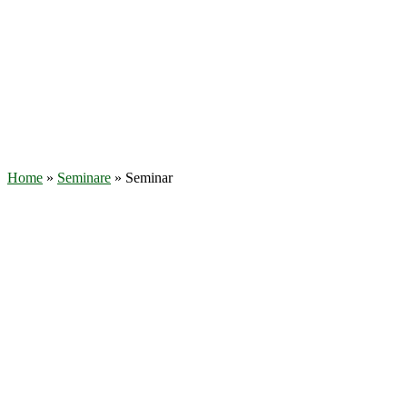
Home
»
Seminare
»
Seminar