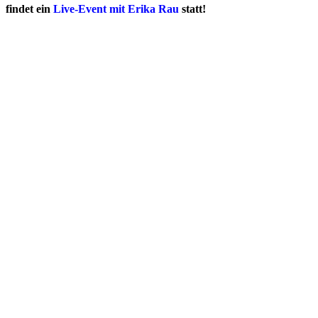
findet ein
Live-Event mit Erika Rau
statt!