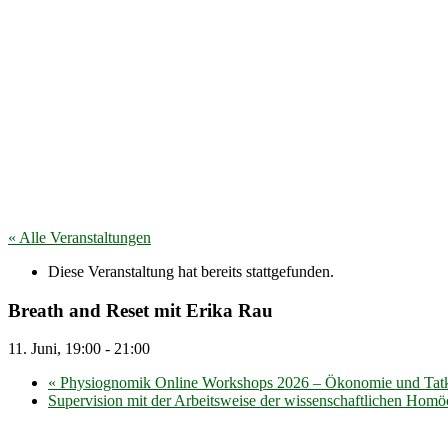
« Alle Veranstaltungen
Diese Veranstaltung hat bereits stattgefunden.
Breath and Reset mit Erika Rau
11. Juni, 19:00
-
21:00
«
Physiognomik Online Workshops 2026 – Ökonomie und Tatkraf
Supervision mit der Arbeitsweise der wissenschaftlichen Hom