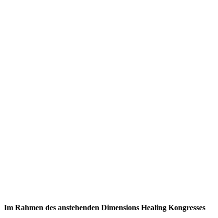
Im Rahmen des anstehenden Dimensions Healing Kongresses