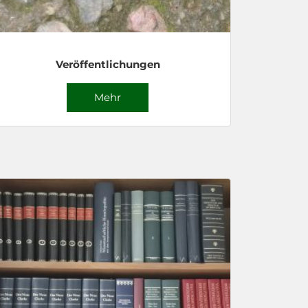
Veröffentlichungen
Mehr