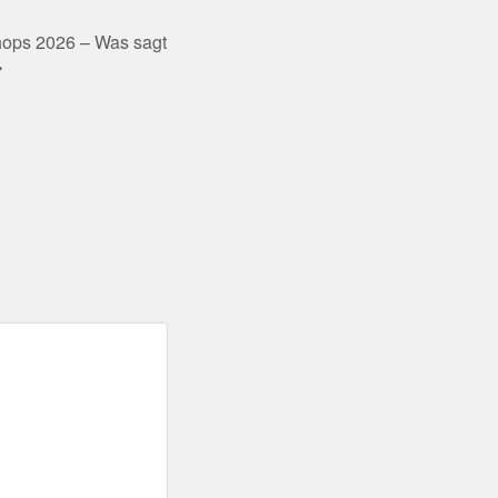
ops 2026 – Was sagt