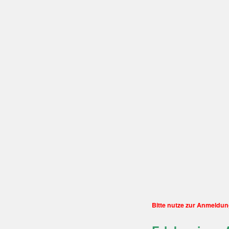
Bitte nutze zur Anmeldu