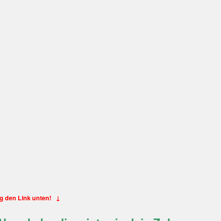
ng den Link unten! ↓