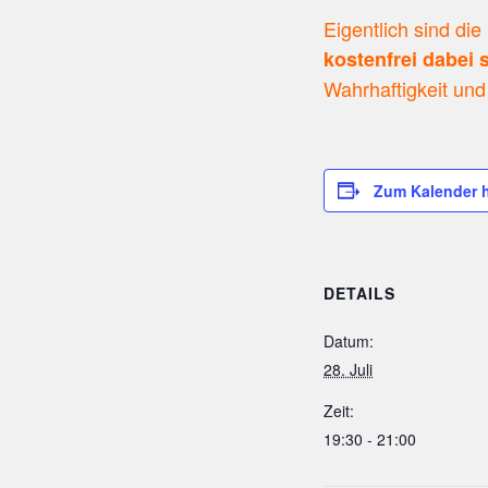
Eigentlich sind di
kostenfrei dabei 
Wahrhaftigkeit und
Zum Kalender 
DETAILS
Datum:
28. Juli
Zeit:
19:30 - 21:00