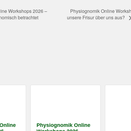
ine Workshops 2026 –
Physiognomik Online Worksh
nomisch betrachtet
unsere Frisur über uns aus?
Online
Physiognomik Online