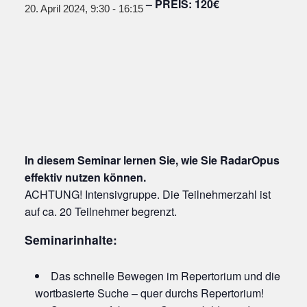
120€
20. April 2024, 9:30
-
16:15
In diesem Seminar lernen Sie, wie Sie RadarOpus
effektiv nutzen können.
ACHTUNG! Intensivgruppe. Die Teilnehmerzahl ist
auf ca. 20 Teilnehmer begrenzt.
Seminarinhalte:
Das schnelle Bewegen im Repertorium und die
wortbasierte Suche – quer durchs Repertorium!