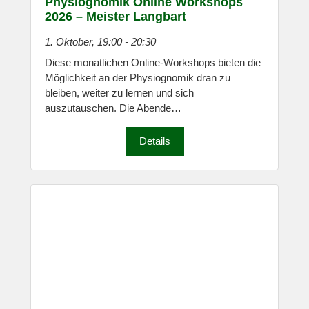
Physiognomik Online Workshops
2026 – Meister Langbart
1. Oktober, 19:00
-
20:30
Diese monatlichen Online-Workshops bieten die
Möglichkeit an der Physiognomik dran zu
bleiben, weiter zu lernen und sich
auszutauschen. Die Abende…
Details