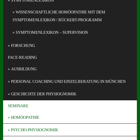
SYMPTOMENLEXIKON
WISSENSCHAFTLICHE HOMÖOPATHIE MIT DEM
SYMPTOMENLEXIKON / RÜCKERT-PROGRAMM
SYMPTOMENLEXIKON – SUPERVISION
FORSCHUNG
FACE-READING
AUSBILDUNG
PERSONAL COACHING UND EINZELBERATUNG IN MÜNCHEN
GESCHICHTE DER PHYSIOGNOMIK
SEMINARE
HOMÖOPATHIE
PSYCHO-PHYSIOGNOMIK