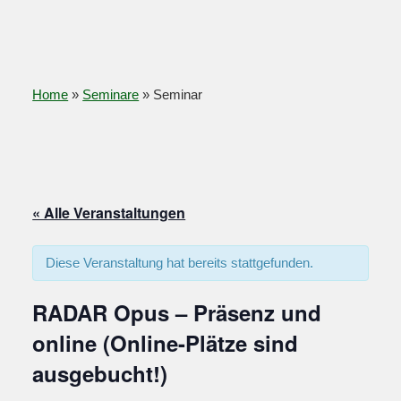
Home
»
Seminare
»
Seminar
« Alle Veranstaltungen
Diese Veranstaltung hat bereits stattgefunden.
RADAR Opus – Präsenz und
online (Online-Plätze sind
ausgebucht!)