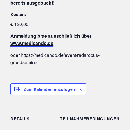
bereits ausgebucht!
Kosten:
€ 120,00
Anmeldung bitte ausschließlich über
www.medicando.de
oder https://medicando.de/event/radaropus-
grundseminar
Zum Kalender hinzufügen
DETAILS
TEILNAHMEBEDINGUNGEN