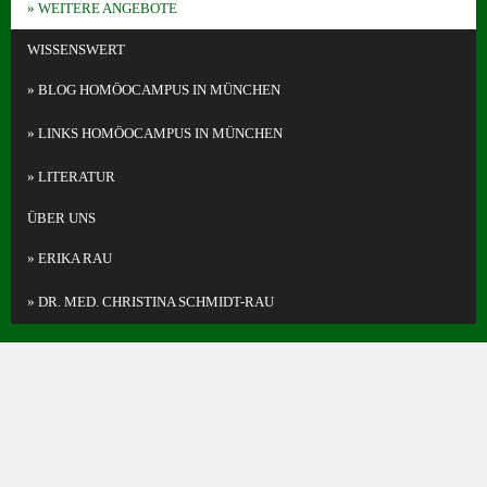
WEITERE ANGEBOTE
WISSENSWERT
BLOG HOMÖOCAMPUS IN MÜNCHEN
LINKS HOMÖOCAMPUS IN MÜNCHEN
LITERATUR
ÜBER UNS
ERIKA RAU
DR. MED. CHRISTINA SCHMIDT-RAU