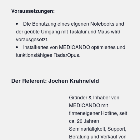
Voraussetzungen:
Die Benutzung eines eigenen Notebooks und
der geübte Umgang mit Tastatur und Maus wird
vorausgesetzt.
Installiertes von MEDICANDO optimiertes und
funktionsfähiges RadarOpus.
Der Referent:
Jochen Krahnefeld
Gründer & Inhaber von
MEDICANDO mit
firmeneigener Hotline, seit
ca. 20 Jahren
Seminartätigkeit, Support,
Beratung und Verkauf von