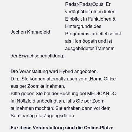
Radar/RadarOpus. Er
verfügt über einen tiefen
Einblick in Funktionen &
Hintergründe des
Jochen Krahnefeld
Programms, arbeitet selbst
als Homöopath und ist
ausgebildeter Trainer in
der Erwachsenenbildung.
Die Veranstaltung wird Hybrid angeboten.
D.h., Sie können alternativ auch vom „Home Office“
aus per Zoom teilnehmen.
Bitte geben Sie bei der Buchung bei MEDICANDO
im Notizfeld unbedingt an, falls Sie per Zoom
teilnehmen möchten. Sie erhalten dann vor dem
Seminartag die Zugangsdaten.
Für diese Veranstaltung sind die Online-Plätze