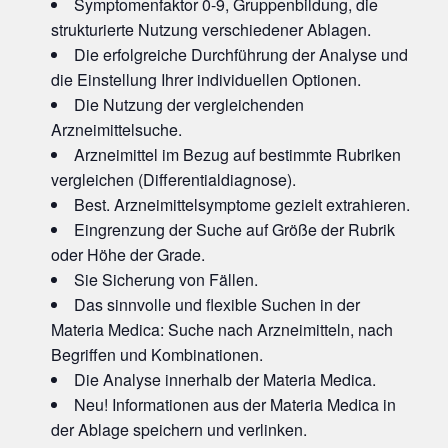
Symptomenfaktor 0-9, Gruppenbildung, die
strukturierte Nutzung verschiedener Ablagen.
Die erfolgreiche Durchführung der Analyse und
die Einstellung Ihrer individuellen Optionen.
Die Nutzung der vergleichenden
Arzneimittelsuche.
Arzneimittel im Bezug auf bestimmte Rubriken
vergleichen (Differentialdiagnose).
Best. Arzneimittelsymptome gezielt extrahieren.
Eingrenzung der Suche auf Größe der Rubrik
oder Höhe der Grade.
Sie Sicherung von Fällen.
Das sinnvolle und flexible Suchen in der
Materia Medica: Suche nach Arzneimitteln, nach
Begriffen und Kombinationen.
Die Analyse innerhalb der Materia Medica.
Neu! Informationen aus der Materia Medica in
der Ablage speichern und verlinken.