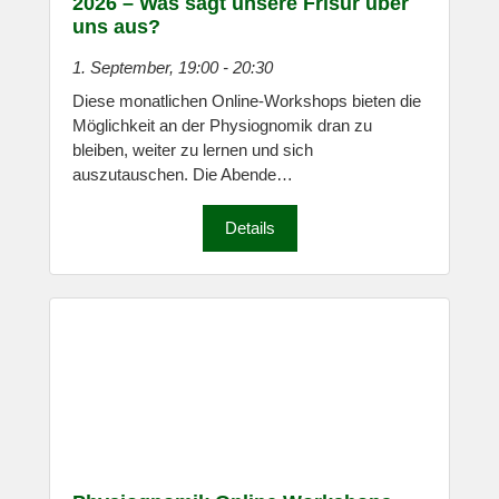
2026 – Was sagt unsere Frisur über
uns aus?
1. September, 19:00
-
20:30
Diese monatlichen Online-Workshops bieten die
Möglichkeit an der Physiognomik dran zu
bleiben, weiter zu lernen und sich
auszutauschen. Die Abende…
Details