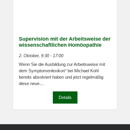
Supervision mit der Arbeitsweise der
wissenschaftlichen Homöopathie
2. Oktober, 9:30
-
17:00
Wenn Sie die Ausbildung zur Arbeitsweise mit
dem Symptomenlexikon“ bei Michael Kohl
bereits absolviert haben und jetzt regelmäßig
diese neue…
Details