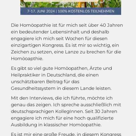
Die Homöopathie ist für mich seit über 40 Jahren
ein bedeutender Lebensinhalt und deshalb
engagiere ich mich seit Wochen für diesen
einzigartigen Kongress. Es ist mir so wichtig, ein
Zeichen zu setzen, eine Lanze zu brechen für die
Homöoapthie.
Es gibt so viel gute Homöopathen, Ärzte und
Heilpraktiker in Deutschland, die einen
unschätzbaren Beitrag für das
Gesundheitssystem in diesem Lande leisten.
Mit den Interviews, die ich führte, möchte ich
genau das zeigen. Ich spreche ausschließlich mit
deutschsprachigen KollegInnen. Seit 30 Jahren
engagiere ich mich für eine hoch qualifizierte
Ausbildung in klassischer Homöopathie.
Es ist mir eine große Freude, in diesem Kongress