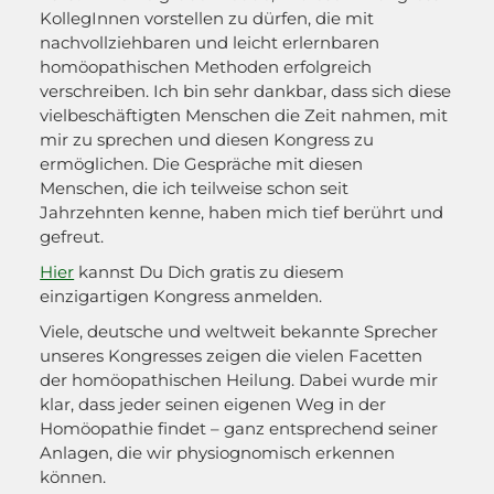
KollegInnen vorstellen zu dürfen, die mit
nachvollziehbaren und leicht erlernbaren
homöopathischen Methoden erfolgreich
verschreiben. Ich bin sehr dankbar, dass sich diese
vielbeschäftigten Menschen die Zeit nahmen, mit
mir zu sprechen und diesen Kongress zu
ermöglichen. Die Gespräche mit diesen
Menschen, die ich teilweise schon seit
Jahrzehnten kenne, haben mich tief berührt und
gefreut.
Hier
kannst Du Dich gratis zu diesem
einzigartigen Kongress anmelden.
Viele, deutsche und weltweit bekannte Sprecher
unseres Kongresses zeigen die vielen Facetten
der homöopathischen Heilung. Dabei wurde mir
klar, dass jeder seinen eigenen Weg in der
Homöopathie findet – ganz entsprechend seiner
Anlagen, die wir physiognomisch erkennen
können.