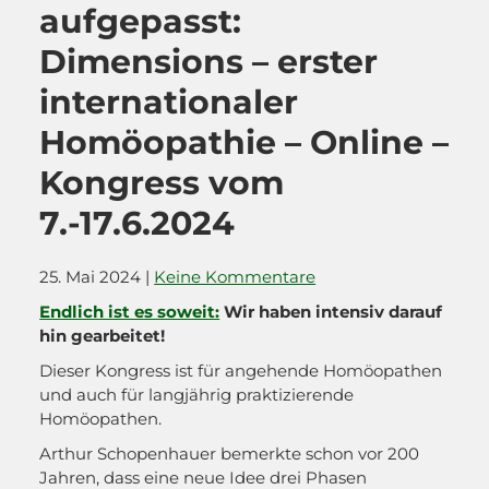
aufgepasst:
Dimensions – erster
internationaler
Homöopathie – Online –
Kongress vom
7.-17.6.2024
25. Mai 2024
|
Keine Kommentare
Endlich ist es soweit:
Wir haben intensiv darauf
hin gearbeitet!
Dieser Kongress ist für angehende Homöopathen
und auch für langjährig praktizierende
Homöopathen.
Arthur Schopenhauer bemerkte schon vor 200
Jahren, dass eine neue Idee drei Phasen