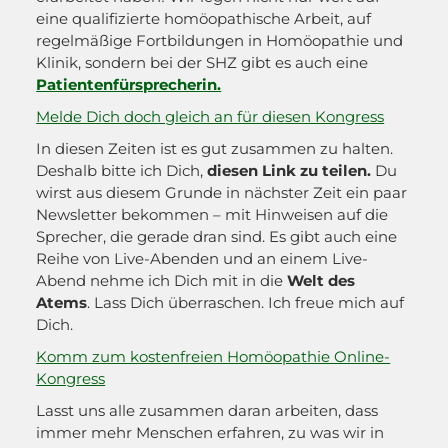
eine qualifizierte homöopathische Arbeit, auf
regelmäßige Fortbildungen in Homöopathie und
Klinik, sondern bei der SHZ gibt es auch eine
Patientenfürsprecherin.
Melde Dich doch gleich an für diesen Kongress
In diesen Zeiten ist es gut zusammen zu halten.
Deshalb bitte ich Dich,
diesen Link zu teilen.
Du
wirst aus diesem Grunde in nächster Zeit ein paar
Newsletter bekommen – mit Hinweisen auf die
Sprecher, die gerade dran sind. Es gibt auch eine
Reihe von Live-Abenden und an einem Live-
Abend nehme ich Dich mit in die
Welt des
Atems
. Lass Dich überraschen. Ich freue mich auf
Dich.
Komm zum kostenfreien Homöopathie Online-
Kongress
Lasst uns alle zusammen daran arbeiten, dass
immer mehr Menschen erfahren, zu was wir in