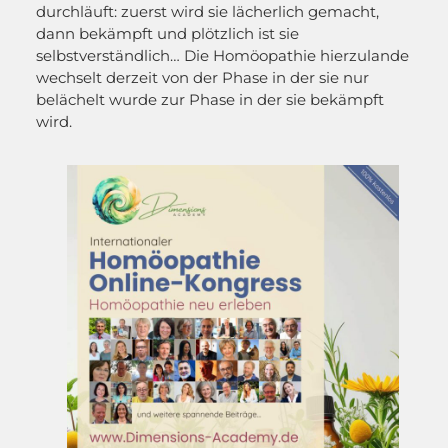
durchläuft: zuerst wird sie lächerlich gemacht,
dann bekämpft und plötzlich ist sie
selbstverständlich… Die Homöopathie hierzulande
wechselt derzeit von der Phase in der sie nur
belächelt wurde zur Phase in der sie bekämpft
wird.