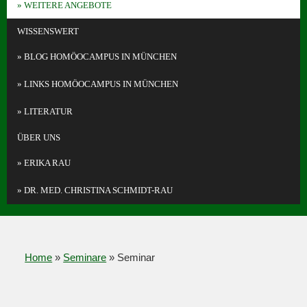
WEITERE ANGEBOTE
WISSENSWERT
BLOG HOMÖOCAMPUS IN MÜNCHEN
LINKS HOMÖOCAMPUS IN MÜNCHEN
LITERATUR
ÜBER UNS
ERIKA RAU
DR. MED. CHRISTINA SCHMIDT-RAU
Home
»
Seminare
»
Seminar