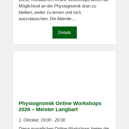
Möglichkeit an der Physiognomik dran zu
bleiben, weiter zu lernen und sich
auszutauschen. Die Abende…
Details
Physiognomik Online Workshops
2026 – Meister Langbart
1. Oktober, 19:00
-
20:30
Diese monatlichen Online-Workshops bieten die