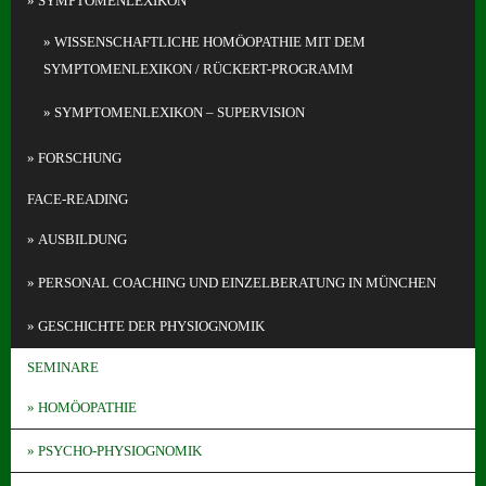
SYMPTOMENLEXIKON
WISSENSCHAFTLICHE HOMÖOPATHIE MIT DEM
SYMPTOMENLEXIKON / RÜCKERT-PROGRAMM
SYMPTOMENLEXIKON – SUPERVISION
FORSCHUNG
FACE-READING
AUSBILDUNG
PERSONAL COACHING UND EINZELBERATUNG IN MÜNCHEN
GESCHICHTE DER PHYSIOGNOMIK
SEMINARE
HOMÖOPATHIE
PSYCHO-PHYSIOGNOMIK