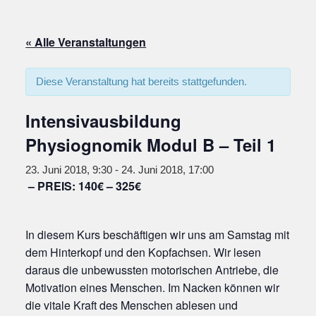
« Alle Veranstaltungen
Diese Veranstaltung hat bereits stattgefunden.
Intensivausbildung
Physiognomik Modul B – Teil 1
23. Juni 2018, 9:30
-
24. Juni 2018, 17:00
140€ – 325€
In diesem Kurs beschäftigen wir uns am Samstag mit
dem Hinterkopf und den Kopfachsen. Wir lesen
daraus die unbewussten motorischen Antriebe, die
Motivation eines Menschen. Im Nacken können wir
die vitale Kraft des Menschen ablesen und