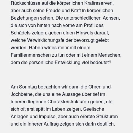
Rückschlüsse auf die körperlichen Kraftreserven,
aber auch seine Freude und Kraft in körperlichen
Beziehungen sehen. Die unterschiedlichen Achsen,
die sich von hinten nach vorne am Profil des
Schädels zeigen, geben einen Hinweis darauf,
welche Verwirklichungsfelder bevorzugt gelebt
werden. Haben wir es mehr mit einem
Familienmenschen zu tun oder mit einem Menschen,
dem die persönliche Entwicklung viel bedeutet?
Am Sonntag betrachten wir dann die Ohren und
Jochbeine, die uns eine Aussage über tief im
inneren liegende Charakterstrukturen geben, die
sich oft erst spät im Leben zeigen. Seelische
Anlagen und Impulse, aber auch ererbte Strukturen
und ein innerer Auftrag zeigen sich darin deutlich.