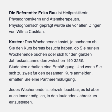
Die Referentin: Erika Rau
ist Heilpraktikerin,
Physiognomikerin und Atemtherapeutin.
Physiognomisch geprägt wurde sie vor allen Dingen
von Wilma Castrian.
Kosten:
Das Wochenende kostet, je nachdem ob
Sie den Kurs bereits besucht haben, ob Sie nur ein
Wochenende buchen oder sich für den ganzen
Jahreskurs anmelden zwischen 140-325€.
Studenten erhalten eine Ermäßigung. Und wenn Sie
sich zu zweit für den gesamten Kurs anmelden,
erhalten Sie eine Partnerermäßigung.
Jedes Wochenende ist einzeln buchbar, es ist aber
auch immer möglich, in den laufenden Jahreskurs
einzusteigen.