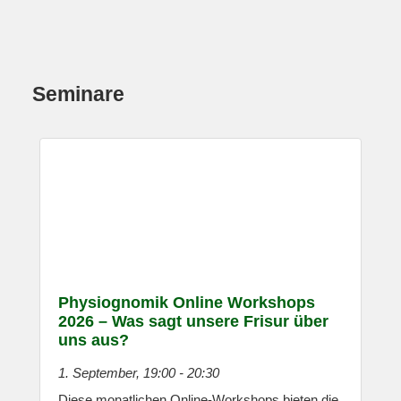
Seminare
Physiognomik Online Workshops
2026 – Was sagt unsere Frisur über
uns aus?
1. September, 19:00
-
20:30
Diese monatlichen Online-Workshops bieten die