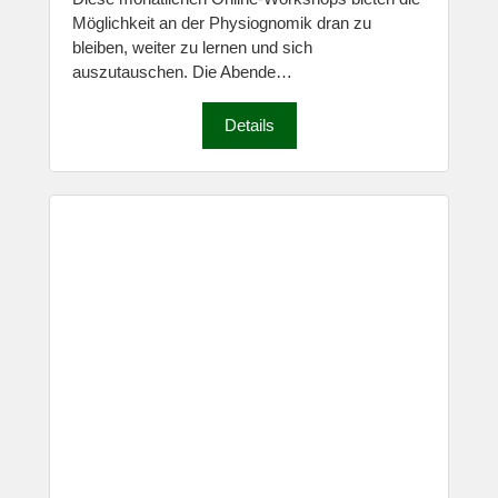
Möglichkeit an der Physiognomik dran zu
bleiben, weiter zu lernen und sich
auszutauschen. Die Abende…
Details