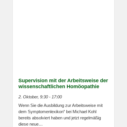
Supervision mit der Arbeitsweise der
wissenschaftlichen Homöopathie
2. Oktober, 9:30
-
17:00
Wenn Sie die Ausbildung zur Arbeitsweise mit
dem Symptomenlexikon“ bei Michael Kohl
bereits absolviert haben und jetzt regelmäßig
diese neue…