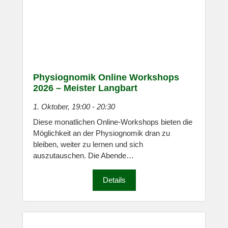
Physiognomik Online Workshops
2026 – Meister Langbart
1. Oktober, 19:00
-
20:30
Diese monatlichen Online-Workshops bieten die
Möglichkeit an der Physiognomik dran zu
bleiben, weiter zu lernen und sich
auszutauschen. Die Abende…
Details