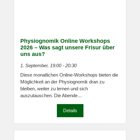
Physiognomik Online Workshops
2026 – Was sagt unsere Frisur über
uns aus?
1. September, 19:00
-
20:30
Diese monatlichen Online-Workshops bieten die
Möglichkeit an der Physiognomik dran zu
bleiben, weiter zu lernen und sich
auszutauschen. Die Abende…
Details