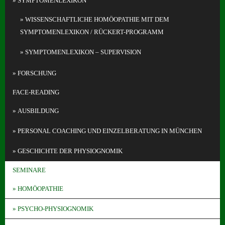
SYMPTOMENLEXIKON
WISSENSCHAFTLICHE HOMÖOPATHIE MIT DEM
SYMPTOMENLEXIKON / RÜCKERT-PROGRAMM
SYMPTOMENLEXIKON – SUPERVISION
FORSCHUNG
FACE-READING
AUSBILDUNG
PERSONAL COACHING UND EINZELBERATUNG IN MÜNCHEN
GESCHICHTE DER PHYSIOGNOMIK
SEMINARE
HOMÖOPATHIE
PSYCHO-PHYSIOGNOMIK