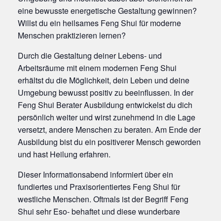
eine bewusste energetische Gestaltung gewinnen?
Willst du ein heilsames Feng Shui für moderne
Menschen praktizieren lernen?
Durch die Gestaltung deiner Lebens- und
Arbeitsräume mit einem modernen Feng Shui
erhältst du die Möglichkeit, dein Leben und deine
Umgebung bewusst positiv zu beeinflussen. In der
Feng Shui Berater Ausbildung entwickelst du dich
persönlich weiter und wirst zunehmend in die Lage
versetzt, andere Menschen zu beraten. Am Ende der
Ausbildung bist du ein positiverer Mensch geworden
und hast Heilung erfahren.
Dieser Informationsabend informiert über ein
fundiertes und Praxisorientiertes Feng Shui für
westliche Menschen. Oftmals ist der Begriff Feng
Shui sehr Eso- behaftet und diese wunderbare