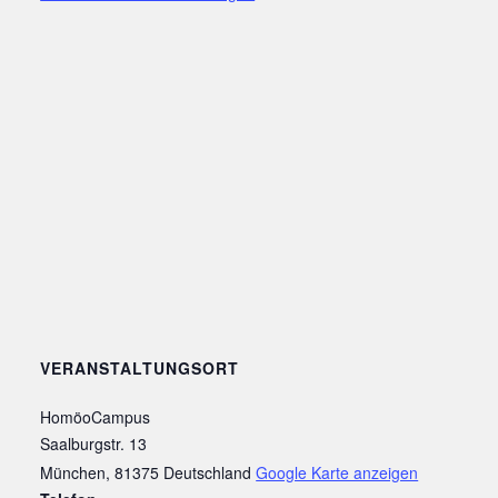
VERANSTALTUNGSORT
HomöoCampus
Saalburgstr. 13
München
,
81375
Deutschland
Google Karte anzeigen