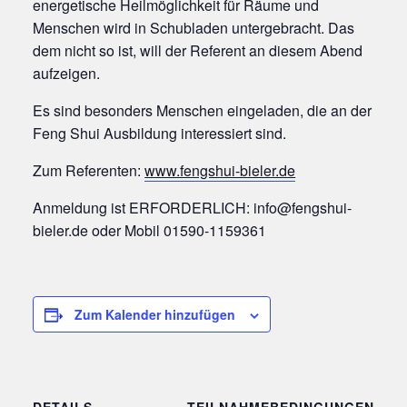
energetische Heilmöglichkeit für Räume und
Menschen wird in Schubladen untergebracht. Das
dem nicht so ist, will der Referent an diesem Abend
aufzeigen.
Es sind besonders Menschen eingeladen, die an der
Feng Shui Ausbildung interessiert sind.
Zum Referenten:
www.fengshui-bieler.de
Anmeldung ist ERFORDERLICH: info@fengshui-
bieler.de oder Mobil 01590-1159361
Zum Kalender hinzufügen