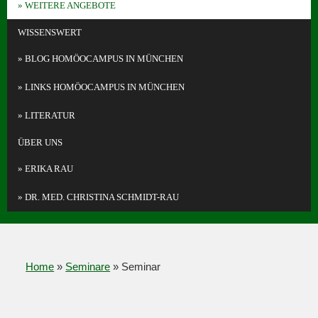
WEITERE ANGEBOTE
WISSENSWERT
BLOG HOMÖOCAMPUS IN MÜNCHEN
LINKS HOMÖOCAMPUS IN MÜNCHEN
LITERATUR
ÜBER UNS
ERIKA RAU
DR. MED. CHRISTINA SCHMIDT-RAU
Home
»
Seminare
»
Seminar