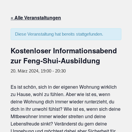
« Alle Veranstaltungen
Diese Veranstaltung hat bereits stattgefunden.
Kostenloser Informationsabend
zur Feng-Shui-Ausbildung
20. März 2024, 19:00
-
20:30
Es ist schön, sich in der eigenen Wohnung wirklich
zu Hause, wohl zu fühlen. Aber wie ist es, wenn
deine Wohnung dich immer wieder runterzieht, du
dich in ihr unwohl fühlst? Wie ist es, wenn sich deine
Mitbewohner immer wieder streiten und deine
Lebensfreude sinkt? Veränderst du gern deine
Umgebung und möchtest dabei aber Sicherheit für