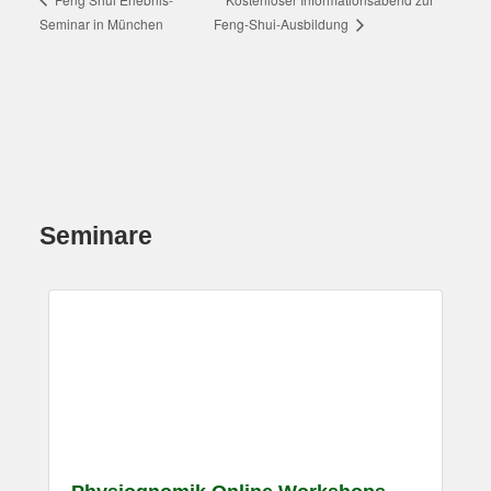
Seminar in München
Feng-Shui-Ausbildung
Seminare