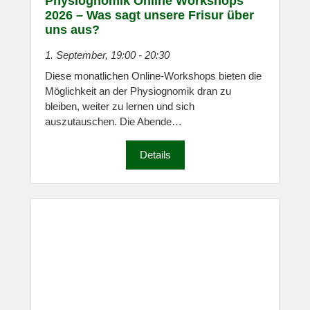
Physiognomik Online Workshops
2026 – Was sagt unsere Frisur über
uns aus?
1. September, 19:00
-
20:30
Diese monatlichen Online-Workshops bieten die
Möglichkeit an der Physiognomik dran zu
bleiben, weiter zu lernen und sich
auszutauschen. Die Abende…
Details