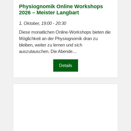
Physiognomik Online Workshops
2026 – Meister Langbart
1. Oktober, 19:00
-
20:30
Diese monatlichen Online-Workshops bieten die
Möglichkeit an der Physiognomik dran zu
bleiben, weiter zu lernen und sich
auszutauschen. Die Abende…
Details