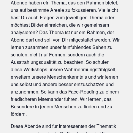
Abende haben ein Thema, das den Rahmen bietet,
uns auf bestimmte Areale zu fokussieren. Vielleicht
hast Du auch Fragen zum jeweiligen Thema oder
möchtest Bilder einreichen, die wir gemeinsam
analysieren? Das Thema ist nur ein Rahmen, der
Abend darf und soll von Dir mitgestaltet werden. Wir
lernen zusammen unser feinfühlendes Sehen zu
schulen, nicht nur Formen, sondern auch die
Ausstrahlungsqualität zu beachten. So schulen
diese Workshops unsere Wahrnehmungsfähigkeit,
erweitern unsere Menschenkenntnis und wir lernen
uns selbst und andere besser einzuschätzen und
anzunehmen. So kann das Face-Reading zu einem
friedlicheren Miteinander führen. Wir lernen, das
Besondere in jedem Menschen zu finden und zu
fördern.
Diese Abende sind für Interessenten der Thematik