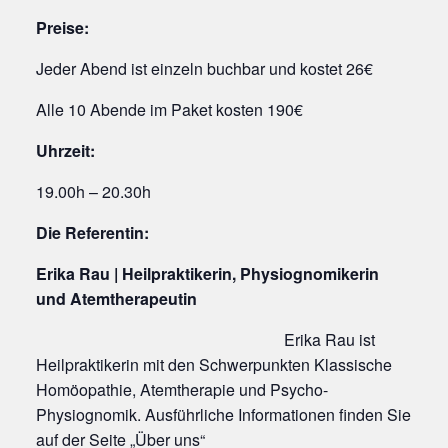
Preise:
Jeder Abend ist einzeln buchbar und kostet 26€
Alle 10 Abende im Paket kosten 190€
Uhrzeit:
19.00h – 20.30h
Die Referentin:
Erika Rau | Heilpraktikerin, Physiognomikerin
und Atemtherapeutin
Erika Rau is
t
Heilpraktikerin mit den Schwerpunkten Klassische
Homöopathie, Atemtherapie und Psycho-
Physiognomik. Ausführliche Informationen finden Sie
auf der Seite „Über uns“