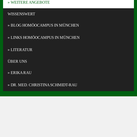
WEITERE ANGEBOTE
WISSENSWERT
BLOG HOMÖOCAMPUS IN MÜNCHEN
LINKS HOMÖOCAMPUS IN MÜNCHEN
LITERATUR
ÜBER UNS
ERIKA RAU
DR. MED. CHRISTINA SCHMIDT-RAU