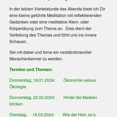
In der letzten Viertelstunde des Abends biete ich Dir
eine kleine geführte Meditation mit reflektierenden
Gedanken oder eine meditative Atem- oder
Körperübung zum Thema an. Dies dient der
Vertiefung des Themas und führt uns ins innere
Schauen.
Sei mit dabei und lerne ein verständnisvoller
Menschenkenner zu werden.
Termine und Themen:
Donnerstag, 18.01.2024: Ökonomie versus
Ökologie
Donnerstag, 22.02.2024: Hinter die Masken
blicken
Dienstag, 19.03.2024: Wie der Herr, so’s