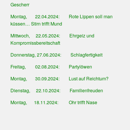
Gescherr
Montag, 22.04.2024: Rote Lippen soll man
küssen… Stirn trifft Mund
Mittwoch, 22.05.2024: Ehrgeiz und
Kompromissbereitschaft
Donnerstag, 27.06.2024: Schlagfertigkeit
Freitag, 02.08.2024: Partylöwen
Montag, 30.09.2024: Lust auf Reichtum?
Dienstag, 22.10.2024: Familienfreuden
Montag, 18.11.2024: Ohr trifft Nase