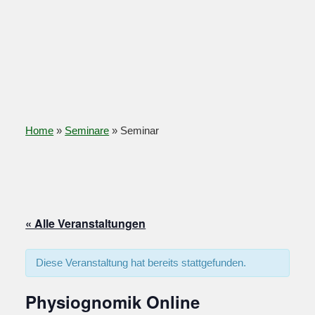
Home
»
Seminare
»
Seminar
« Alle Veranstaltungen
Diese Veranstaltung hat bereits stattgefunden.
Physiognomik Online