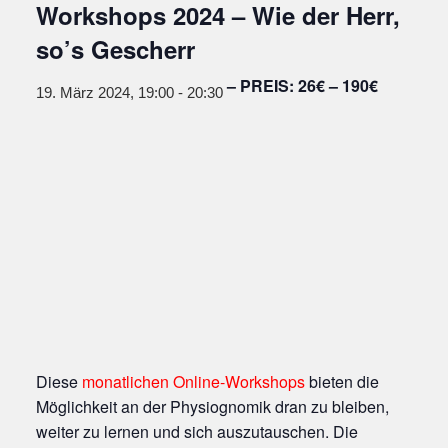
Workshops 2024 – Wie der Herr,
so’s Gescherr
26€ – 190€
19. März 2024, 19:00
-
20:30
Diese
monatlichen Online-Workshops
bieten die
Möglichkeit an der Physiognomik dran zu bleiben,
weiter zu lernen und sich auszutauschen. Die