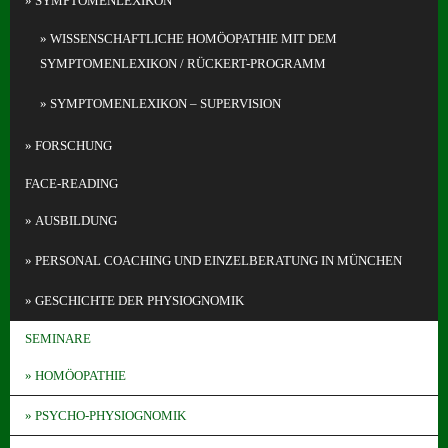
SYMPTOMENLEXIKON
WISSENSCHAFTLICHE HOMÖOPATHIE MIT DEM
SYMPTOMENLEXIKON / RÜCKERT-PROGRAMM
SYMPTOMENLEXIKON – SUPERVISION
FORSCHUNG
FACE-READING
AUSBILDUNG
PERSONAL COACHING UND EINZELBERATUNG IN MÜNCHEN
GESCHICHTE DER PHYSIOGNOMIK
SEMINARE
HOMÖOPATHIE
PSYCHO-PHYSIOGNOMIK