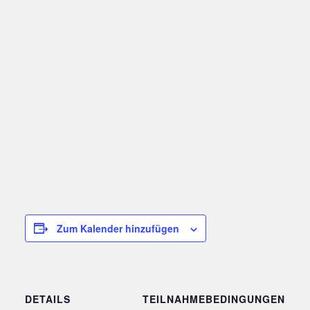
Zum Kalender hinzufügen
DETAILS
TEILNAHMEBEDINGUNGEN