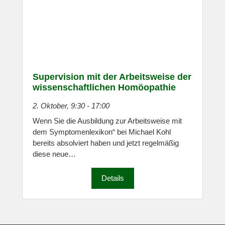
Supervision mit der Arbeitsweise der
wissenschaftlichen Homöopathie
2. Oktober, 9:30
-
17:00
Wenn Sie die Ausbildung zur Arbeitsweise mit
dem Symptomenlexikon“ bei Michael Kohl
bereits absolviert haben und jetzt regelmäßig
diese neue…
Details