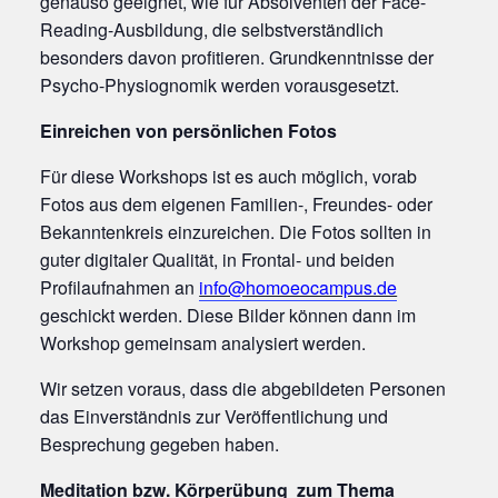
genauso geeignet, wie für Absolventen der Face-
Reading-Ausbildung, die selbstverständlich
besonders davon profitieren. Grundkenntnisse der
Psycho-Physiognomik werden vorausgesetzt.
Einreichen von persönlichen Fotos
Für diese Workshops ist es auch möglich, vorab
Fotos aus dem eigenen Familien-, Freundes- oder
Bekanntenkreis einzureichen. Die Fotos sollten in
guter digitaler Qualität, in Frontal- und beiden
Profilaufnahmen an
info@homoeocampus.de
geschickt werden. Diese Bilder können dann im
Workshop gemeinsam analysiert werden.
Wir setzen voraus, dass die abgebildeten Personen
das Einverständnis zur Veröffentlichung und
Besprechung gegeben haben.
Meditation bzw. Körperübung zum Thema