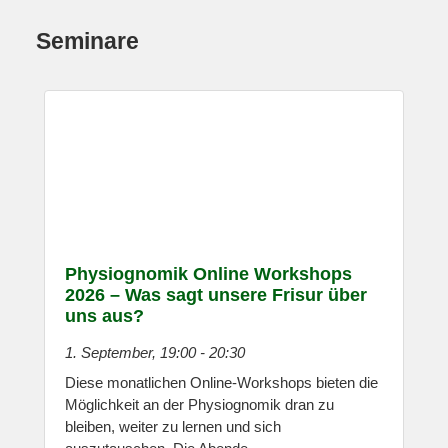
Seminare
Physiognomik Online Workshops
2026 – Was sagt unsere Frisur über
uns aus?
1. September, 19:00
-
20:30
Diese monatlichen Online-Workshops bieten die
Möglichkeit an der Physiognomik dran zu
bleiben, weiter zu lernen und sich