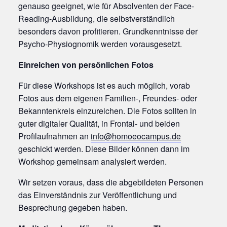
genauso geeignet, wie für Absolventen der Face-
Reading-Ausbildung, die selbstverständlich
besonders davon profitieren. Grundkenntnisse der
Psycho-Physiognomik werden vorausgesetzt.
Einreichen von persönlichen Fotos
Für diese Workshops ist es auch möglich, vorab
Fotos aus dem eigenen Familien-, Freundes- oder
Bekanntenkreis einzureichen. Die Fotos sollten in
guter digitaler Qualität, in Frontal- und beiden
Profilaufnahmen an
info@homoeocampus.de
geschickt werden. Diese Bilder können dann im
Workshop gemeinsam analysiert werden.
Wir setzen voraus, dass die abgebildeten Personen
das Einverständnis zur Veröffentlichung und
Besprechung gegeben haben.