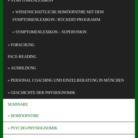
SYMPTOMENLEXIKON
WISSENSCHAFTLICHE HOMÖOPATHIE MIT DEM
SYMPTOMENLEXIKON / RÜCKERT-PROGRAMM
SYMPTOMENLEXIKON – SUPERVISION
FORSCHUNG
FACE-READING
AUSBILDUNG
PERSONAL COACHING UND EINZELBERATUNG IN MÜNCHEN
GESCHICHTE DER PHYSIOGNOMIK
SEMINARE
HOMÖOPATHIE
PSYCHO-PHYSIOGNOMIK