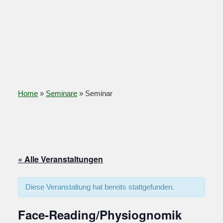
Home
»
Seminare
»
Seminar
« Alle Veranstaltungen
Diese Veranstaltung hat bereits stattgefunden.
Face-Reading/Physiognomik