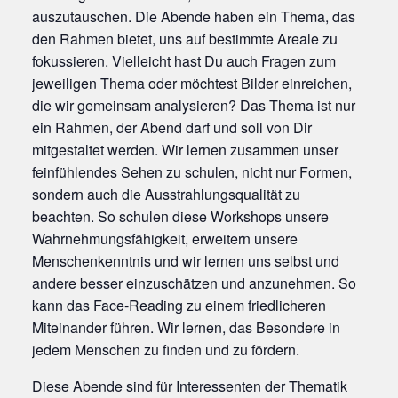
auszutauschen. Die Abende haben ein Thema, das
den Rahmen bietet, uns auf bestimmte Areale zu
fokussieren. Vielleicht hast Du auch Fragen zum
jeweiligen Thema oder möchtest Bilder einreichen,
die wir gemeinsam analysieren? Das Thema ist nur
ein Rahmen, der Abend darf und soll von Dir
mitgestaltet werden. Wir lernen zusammen unser
feinfühlendes Sehen zu schulen, nicht nur Formen,
sondern auch die Ausstrahlungsqualität zu
beachten. So schulen diese Workshops unsere
Wahrnehmungsfähigkeit, erweitern unsere
Menschenkenntnis und wir lernen uns selbst und
andere besser einzuschätzen und anzunehmen. So
kann das Face-Reading zu einem friedlicheren
Miteinander führen. Wir lernen, das Besondere in
jedem Menschen zu finden und zu fördern.
Diese Abende sind für Interessenten der Thematik