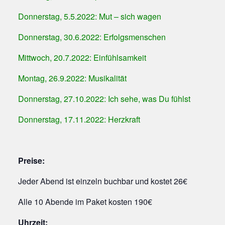
Donnerstag, 5.5.2022: Mut – sich wagen
Donnerstag, 30.6.2022: Erfolgsmenschen
Mittwoch, 20.7.2022: Einfühlsamkeit
Montag, 26.9.2022: Musikalität
Donnerstag, 27.10.2022: Ich sehe, was Du fühlst
Donnerstag, 17.11.2022: Herzkraft
Preise:
Jeder Abend ist einzeln buchbar und kostet 26€
Alle 10 Abende im Paket kosten 190€
Uhrzeit: