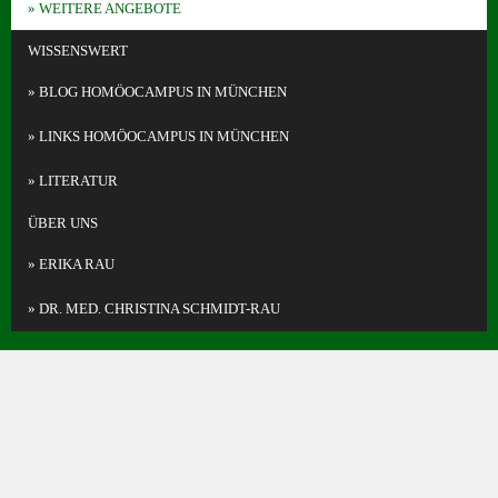
WEITERE ANGEBOTE
WISSENSWERT
BLOG HOMÖOCAMPUS IN MÜNCHEN
LINKS HOMÖOCAMPUS IN MÜNCHEN
LITERATUR
ÜBER UNS
ERIKA RAU
DR. MED. CHRISTINA SCHMIDT-RAU