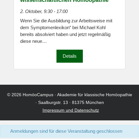
2. Oktober, 9:30
-
17:00
Wenn Sie die Ausbildung zur Arbeitsweise mit
dem Symptomenlexikon“ bei Michael Kohl
bereits absolviert haben und jetzt regelmäßig
diese neue…
Details
© 2026
HomöoCampus
· Akademie für klassische Homöopathie
· Saalburgstr. 13 · 81375 München
Impressum und Datenschutz
Anmeldungen sind für diese Veranstaltung geschlossen