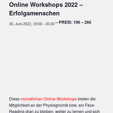
Online Workshops 2022 –
Erfolgsmenschen
19€ – 26€
30. Juni 2022, 19:00
-
20:30
Diese
monatlichen Online-Workshops
bieten die
Möglichkeit an der Physiognomik bzw. am Face-
Reading dran zu bleiben, weiter zu lernen und sich