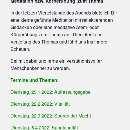
Meditation bzw. Körperübung zum Thema
In der letzten Viertelstunde des Abends biete ich Dir
eine kleine geführte Meditation mit reflektierenden
Gedanken oder eine meditative Atem- oder
Körperübung zum Thema an. Dies dient der
Vertiefung des Themas und führt uns ins innere
Schauen.
Sei mit dabei und lerne ein verständnisvoller
Menschenkenner zu werden.
Termine und Themen:
Dienstag, 25.1.2022: Auffassungsgabe
Dienstag, 22.2.2022: Vitalität
Dienstag, 22.3.2022: Spuren der Macht
Dienstag, 5.4.2022: Spontaneität