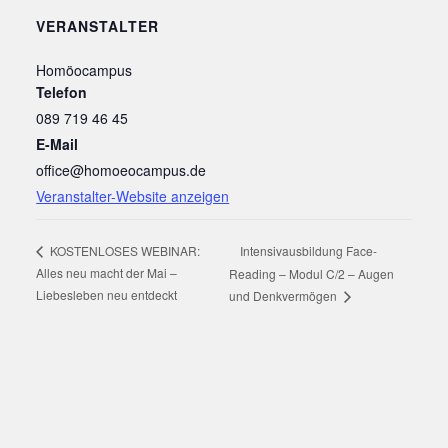
VERANSTALTER
Homöocampus
Telefon
089 719 46 45
E-Mail
office@homoeocampus.de
Veranstalter-Website anzeigen
KOSTENLOSES WEBINAR:
Intensivausbildung Face-
Alles neu macht der Mai –
Reading – Modul C/2 – Augen
Liebesleben neu entdeckt
und Denkvermögen