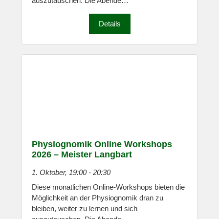
auszutauschen. Die Abende…
Details
Physiognomik Online Workshops
2026 – Meister Langbart
1. Oktober, 19:00
-
20:30
Diese monatlichen Online-Workshops bieten die
Möglichkeit an der Physiognomik dran zu
bleiben, weiter zu lernen und sich