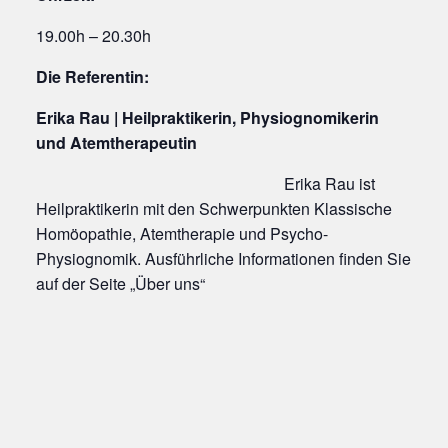
19.00h – 20.30h
Die Referentin:
Erika Rau | Heilpraktikerin, Physiognomikerin
und Atemtherapeutin
Erika Rau is
t
Heilpraktikerin mit den Schwerpunkten Klassische
Homöopathie, Atemtherapie und Psycho-
Physiognomik. Ausführliche Informationen finden Sie
auf der Seite „Über uns“