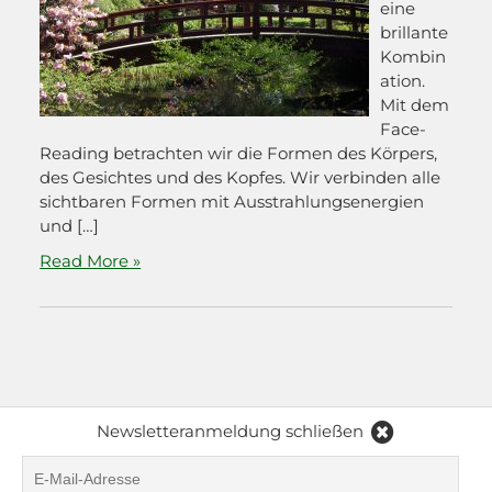
eine
brillante
Kombin
ation.
Mit dem
Face-
Reading betrachten wir die Formen des Körpers,
des Gesichtes und des Kopfes. Wir verbinden alle
sichtbaren Formen mit Ausstrahlungsenergien
und […]
Read More »