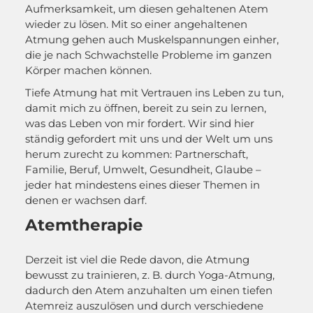
Aufmerksamkeit, um diesen gehaltenen Atem
wieder zu lösen. Mit so einer angehaltenen
Atmung gehen auch Muskelspannungen einher,
die je nach Schwachstelle Probleme im ganzen
Körper machen können.
Tiefe Atmung hat mit Vertrauen ins Leben zu tun,
damit mich zu öffnen, bereit zu sein zu lernen,
was das Leben von mir fordert. Wir sind hier
ständig gefordert mit uns und der Welt um uns
herum zurecht zu kommen: Partnerschaft,
Familie, Beruf, Umwelt, Gesundheit, Glaube –
jeder hat mindestens eines dieser Themen in
denen er wachsen darf.
Atemtherapie
Derzeit ist viel die Rede davon, die Atmung
bewusst zu trainieren, z. B. durch Yoga-Atmung,
dadurch den Atem anzuhalten um einen tiefen
Atemreiz auszulösen und durch verschiedene