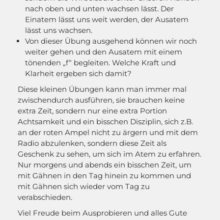
nach oben und unten wachsen lässt. Der
Einatem lässt uns weit werden, der Ausatem
lässt uns wachsen.
Von dieser Übung ausgehend können wir noch
weiter gehen und den Ausatem mit einem
tönenden „f“ begleiten. Welche Kraft und
Klarheit ergeben sich damit?
Diese kleinen Übungen kann man immer mal
zwischendurch ausführen, sie brauchen keine
extra Zeit, sondern nur eine extra Portion
Achtsamkeit und ein bisschen Disziplin, sich z.B.
an der roten Ampel nicht zu ärgern und mit dem
Radio abzulenken, sondern diese Zeit als
Geschenk zu sehen, um sich im Atem zu erfahren.
Nur morgens und abends ein bisschen Zeit, um
mit Gähnen in den Tag hinein zu kommen und
mit Gähnen sich wieder vom Tag zu
verabschieden.
Viel Freude beim Ausprobieren und alles Gute