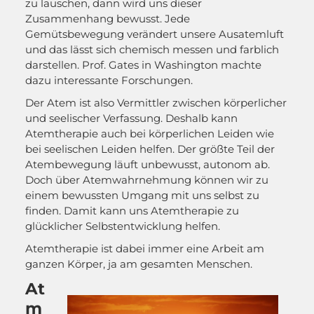
zu lauschen, dann wird uns dieser
Zusammenhang bewusst. Jede
Gemütsbewegung verändert unsere Ausatemluft
und das lässt sich chemisch messen und farblich
darstellen. Prof. Gates in Washington machte
dazu interessante Forschungen.
Der Atem ist also Vermittler zwischen körperlicher
und seelischer Verfassung. Deshalb kann
Atemtherapie auch bei körperlichen Leiden wie
bei seelischen Leiden helfen. Der größte Teil der
Atembewegung läuft unbewusst, autonom ab.
Doch über Atemwahrnehmung können wir zu
einem bewussten Umgang mit uns selbst zu
finden. Damit kann uns Atemtherapie zu
glücklicher Selbstentwicklung helfen.
Atemtherapie ist dabei immer eine Arbeit am
ganzen Körper, ja am gesamten Menschen.
At
m