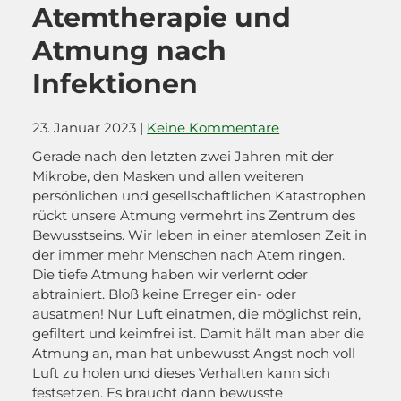
Atemtherapie und
Atmung nach
Infektionen
23. Januar 2023
|
Keine Kommentare
Gerade nach den letzten zwei Jahren mit der
Mikrobe, den Masken und allen weiteren
persönlichen und gesellschaftlichen Katastrophen
rückt unsere Atmung vermehrt ins Zentrum des
Bewusstseins. Wir leben in einer atemlosen Zeit in
der immer mehr Menschen nach Atem ringen.
Die tiefe Atmung haben wir verlernt oder
abtrainiert. Bloß keine Erreger ein- oder
ausatmen! Nur Luft einatmen, die möglichst rein,
gefiltert und keimfrei ist. Damit hält man aber die
Atmung an, man hat unbewusst Angst noch voll
Luft zu holen und dieses Verhalten kann sich
festsetzen. Es braucht dann bewusste