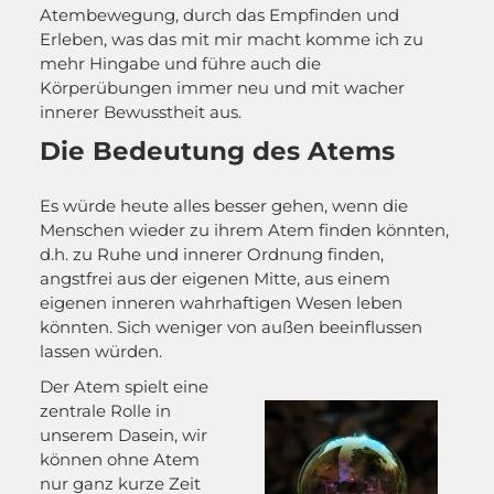
Atembewegung, durch das Empfinden und
Erleben, was das mit mir macht komme ich zu
mehr Hingabe und führe auch die
Körperübungen immer neu und mit wacher
innerer Bewusstheit aus.
Die Bedeutung des Atems
Es würde heute alles besser gehen, wenn die
Menschen wieder zu ihrem Atem finden könnten,
d.h. zu Ruhe und innerer Ordnung finden,
angstfrei aus der eigenen Mitte, aus einem
eigenen inneren wahrhaftigen Wesen leben
könnten. Sich weniger von außen beeinflussen
lassen würden.
Der Atem spielt eine
zentrale Rolle in
unserem Dasein, wir
können ohne Atem
nur ganz kurze Zeit