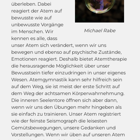
überleben. Dabei
reagiert der Atem auf
bewusste wie auf
unbewusste Vorgänge
Michael Rabe
im Menschen. Wir
kennen es alle, dass
unser Atem sich verändert, wenn wir uns
bewegen und ebenso auf psychische Zustände,
Emotionen reagiert. Deshalb bietet Atemtherapie
die herausragende Möglichkeit über unser
Bewusstsein tiefer einzudringen in unser eigenes
Wesen. Atemgymnastik kann sehr hilfreich sein
auf dem Weg, sie ist meist der erste Schritt auf
dem Weg der achtsamen Körperwahrnehmung.
Die inneren Seelentore öffnen sich aber dann,
wenn wir uns den Übungen mehr hingeben als
sie einfach zu trainieren. Unser Atem registriert
wie der feinste Seismograph die leisesten
Gemütsbewegungen, unsere Gedanken und
Vorstellungen. Wenn wir üben auf unseren Atem